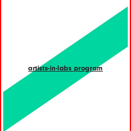
artists-in-labs program