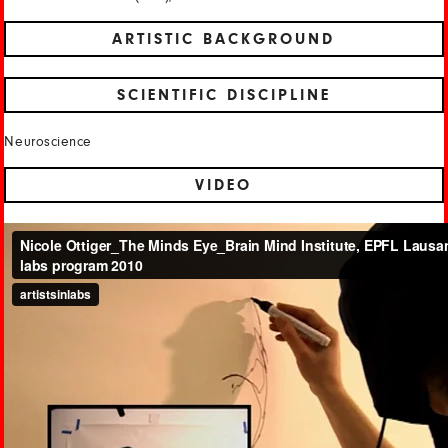
ARTISTIC BACKGROUND
SCIENTIFIC DISCIPLINE
Neuroscience
VIDEO