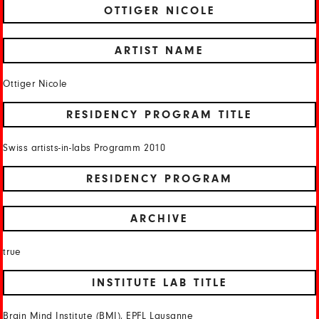
OTTIGER NICOLE
ARTIST NAME
Ottiger Nicole
RESIDENCY PROGRAM TITLE
Swiss artists-in-labs Programm 2010
RESIDENCY PROGRAM
ARCHIVE
true
INSTITUTE LAB TITLE
Brain Mind Institute (BMI), EPFL Lausanne