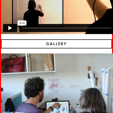
GALLERY