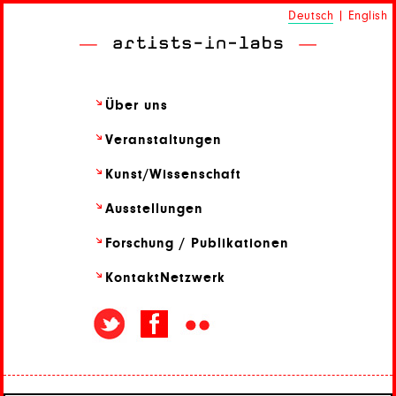
Deutsch
|
English
Über uns
Veranstaltungen
Kunst/
Wissenschaft
Ausstellungen
Forschung / Publikationen
Kontakt
Netzwerk