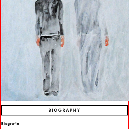
BIOGRAPHY
Biografie