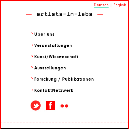
Deutsch
|
English
Über uns
Veranstaltungen
Kunst/
Wissenschaft
Ausstellungen
Forschung / Publikationen
Kontakt
Netzwerk