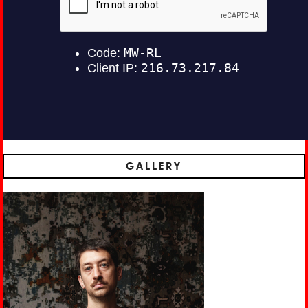
GALLERY