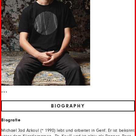
***
BIOGRAPHY
Biografie
Michael Jad Azkoul (* 1990) lebt und arbeitet in Genf. Er ist bekannt