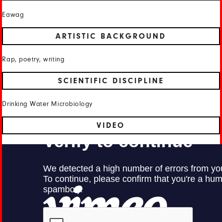
Eawag
ARTISTIC BACKGROUND
Rap, poetry, writing
SCIENTIFIC DISCIPLINE
Drinking Water Microbiology
VIDEO