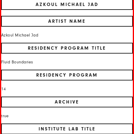
AZKOUL MICHAEL JAD
ARTIST NAME
Azkoul Michael Jad
RESIDENCY PROGRAM TITLE
Fluid Boundaries
RESIDENCY PROGRAM
14
ARCHIVE
true
INSTITUTE LAB TITLE