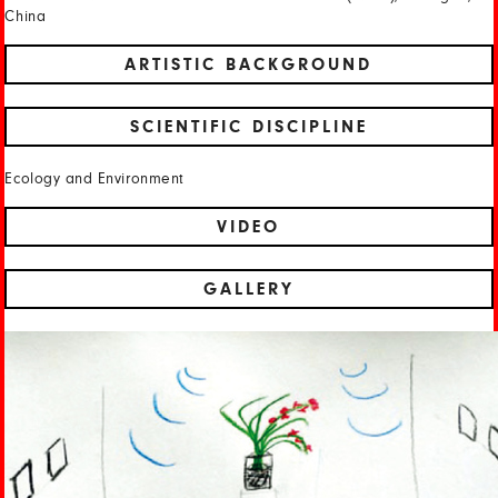
China
ARTISTIC BACKGROUND
SCIENTIFIC DISCIPLINE
Ecology and Environment
VIDEO
GALLERY