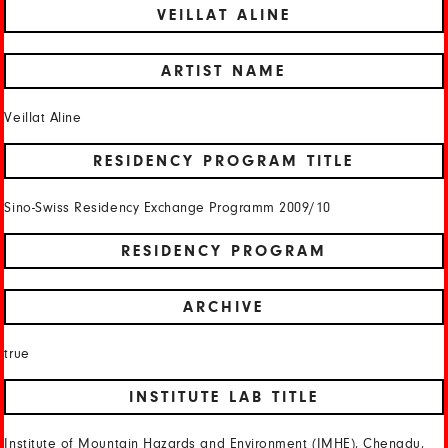
VEILLAT ALINE
ARTIST NAME
Veillat Aline
RESIDENCY PROGRAM TITLE
Sino-Swiss Residency Exchange Programm 2009/10
RESIDENCY PROGRAM
ARCHIVE
true
INSTITUTE LAB TITLE
Institute of Mountain Hazards and Environment (IMHE), Chengdu,