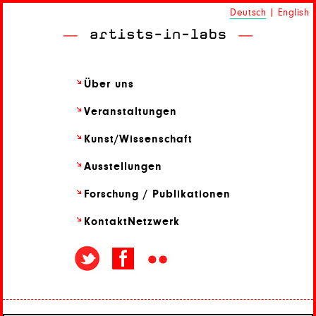
Deutsch
|
English
Über uns
Veranstaltungen
Kunst/
Wissenschaft
Ausstellungen
Forschung / Publikationen
Kontakt
Netzwerk