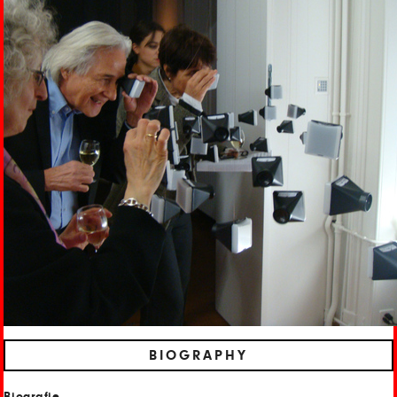
BIOGRAPHY