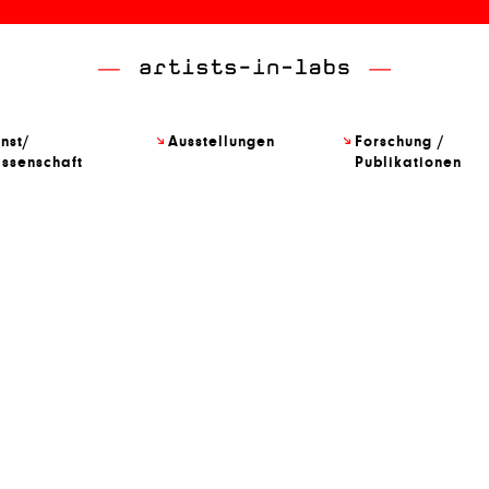
nst/
Ausstellungen
Forschung /
ssenschaft
Publikationen