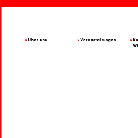
Über uns
Veranstaltungen
Ku
Wi