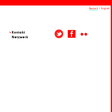
Deutsch
|
English
Kontakt
Netzwerk