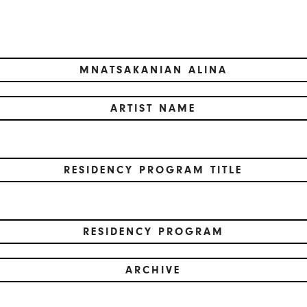
MNATSAKANIAN ALINA
ARTIST NAME
RESIDENCY PROGRAM TITLE
RESIDENCY PROGRAM
ARCHIVE