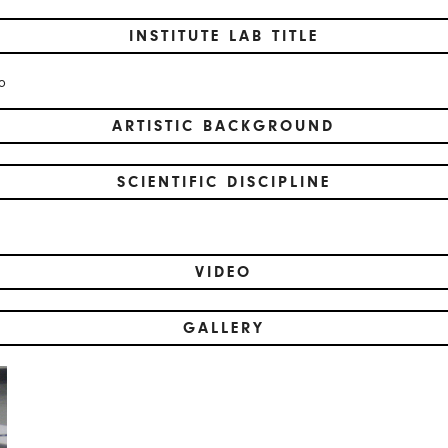
INSTITUTE LAB TITLE
no
ARTISTIC BACKGROUND
SCIENTIFIC DISCIPLINE
VIDEO
GALLERY