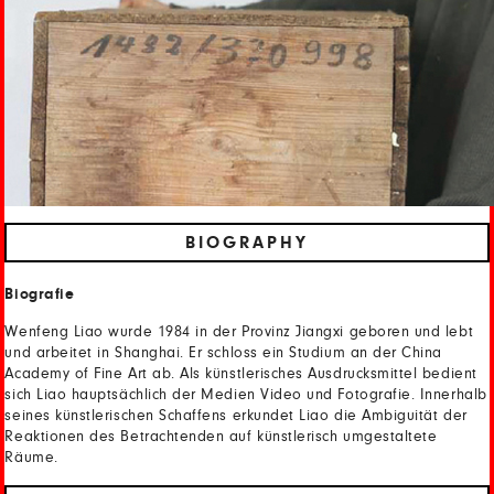
BIOGRAPHY
Biografie
Wenfeng Liao wurde 1984 in der Provinz Jiangxi geboren und lebt
und arbeitet in Shanghai. Er schloss ein Studium an der China
Academy of Fine Art ab. Als künstlerisches Ausdrucksmittel bedient
sich Liao hauptsächlich der Medien Video und Fotografie. Innerhalb
seines künstlerischen Schaffens erkundet Liao die Ambiguität der
Reaktionen des Betrachtenden auf künstlerisch umgestaltete
Räume.