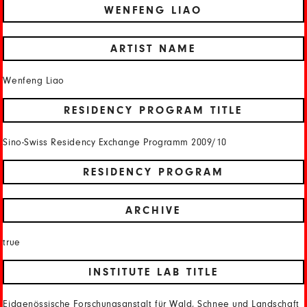
WENFENG LIAO
ARTIST NAME
Wenfeng Liao
RESIDENCY PROGRAM TITLE
Sino-Swiss Residency Exchange Programm 2009/10
RESIDENCY PROGRAM
ARCHIVE
true
INSTITUTE LAB TITLE
Eidgenössische Forschungsanstalt für Wald, Schnee und Landschaft