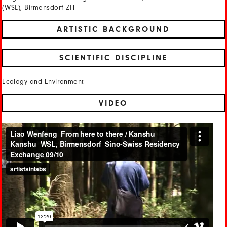
(WSL), Birmensdorf ZH
ARTISTIC BACKGROUND
SCIENTIFIC DISCIPLINE
Ecology and Environment
VIDEO