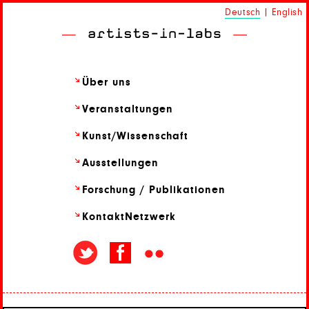
Deutsch
|
English
Über uns
Veranstaltungen
Kunst/
Wissenschaft
Ausstellungen
Forschung / Publikationen
Kontakt
Netzwerk