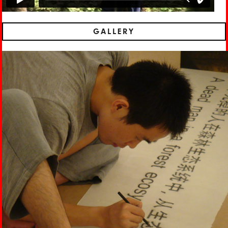
GALLERY