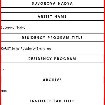
SUVOROVA NADYA
ARTIST NAME
Suvorova Nadya
RESIDENCY PROGRAM TITLE
KAUST-Swiss Residency Exchange
RESIDENCY PROGRAM
14
ARCHIVE
true
INSTITUTE LAB TITLE