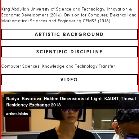
King Abdullah University of Science and Technology, Innovation &
Economic Development (2016), Division for Computer, Electrical and
Mathematical Sciences and Engineering CEMSE (2018)
ARTISTIC BACKGROUND
SCIENTIFIC DISCIPLINE
Computer Sciences, Knowledge and Technology Transfer
VIDEO