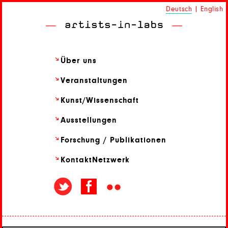
Deutsch
|
English
Über uns
Veranstaltungen
Kunst/
Wissenschaft
Ausstellungen
Forschung / Publikationen
Kontakt
Netzwerk