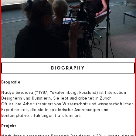
BIOGRAPHY
Biografie
Nadya Suvorova (*1987, Yekaterinburg, Russland) ist Interaction
Designerin und Künstlerin. Sie lebt und arbeitet in Zürich.
Oft ist ihre Arbeit inspiriert von Wissenschaft und wissenschaftlichen
Experimenten, die sie in spielerische Anordnungen und
kontemplative Erfahrungen transformiert.
Projekt